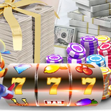
亚！深蓝汽车第二季度海外密集开店
，深蓝汽车宣布了第二季度全世界化结构结果。深蓝汽车 据CN
务部批准全面推出OpenAI GPT
据Axios报导，美国商务部已经正式核准OpenAI周全发布其最新