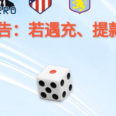
出的产物就能瓜熟蒂落的跻身高端产物行列，然而年夜部门消费
详情
中国度用电器研究院天下家用电器工业信息中央研究部主任宋敬
详情