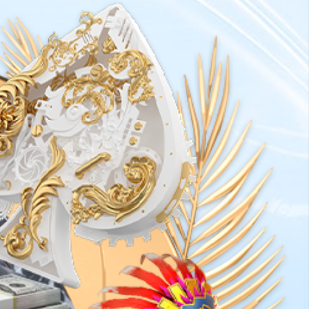
2022北京冬奥赛事运营提供了全方位的技能撑持：北京冬奥
详情
出的产物就能瓜熟蒂落的跻身高端产物行列，然而年夜部门消费
详情
电视本应赐顾帮衬到白叟利用时的各个方面，但实际环境却并