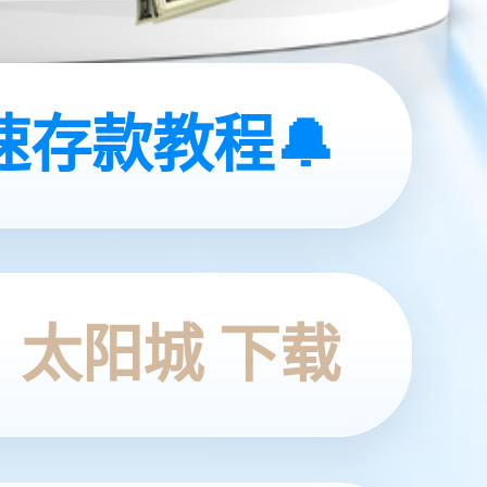
详情
将于行业内率先量产R7世界模子，配合推进物理AI技能的成长
详情